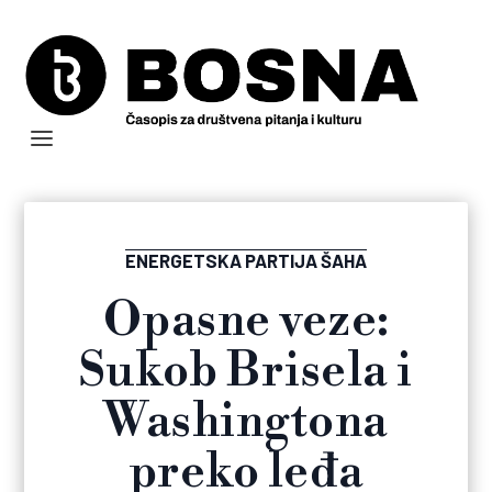
ENERGETSKA PARTIJA ŠAHA
Opasne veze:
Sukob Brisela i
Washingtona
preko leđa