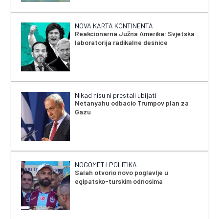
NOVA KARTA KONTINENTA
Reakcionarna Južna Amerika: Svjetska
laboratorija radikalne desnice
Nikad nisu ni prestali ubijati
Netanyahu odbacio Trumpov plan za
Gazu
NOGOMET I POLITIKA
Salah otvorio novo poglavlje u
egipatsko-turskim odnosima