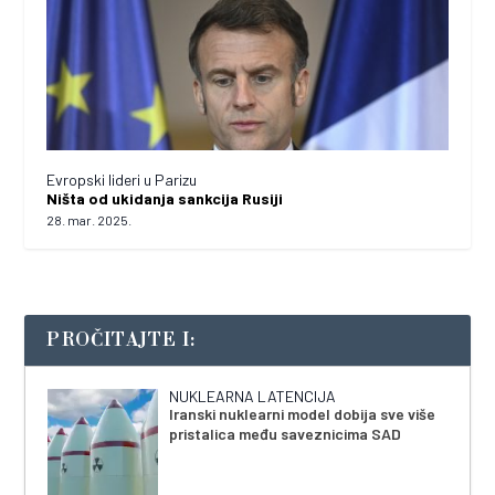
Evropski lideri u Parizu
Ništa od ukidanja sankcija Rusiji
28. mar. 2025.
PROČITAJTE I:
NUKLEARNA LATENCIJA
Iranski nuklearni model dobija sve više
pristalica među saveznicima SAD