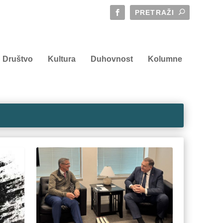
Društvo
Kultura
Duhovnost
Kolumne