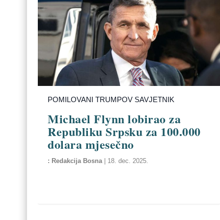
POMILOVANI TRUMPOV SAVJETNIK
Michael Flynn lobirao za
Republiku Srpsku za 100.000
dolara mjesečno
Redakcija Bosna
|
18. dec. 2025.