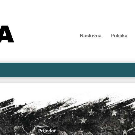
Naslovna
Politika