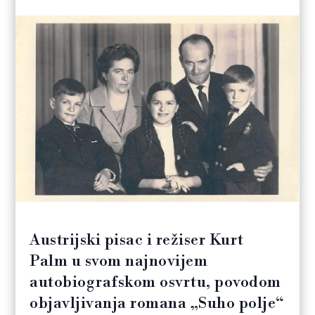
Austrijski pisac i režiser Kurt
Palm u svom najnovijem
autobiografskom osvrtu, povodom
objavljivanja romana „Suho polje“