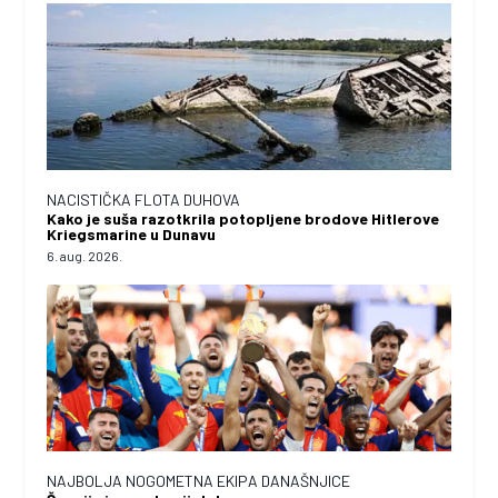
NACISTIČKA FLOTA DUHOVA
Kako je suša razotkrila potopljene brodove Hitlerove
Kriegsmarine u Dunavu
6. aug. 2026.
NAJBOLJA NOGOMETNA EKIPA DANAŠNJICE