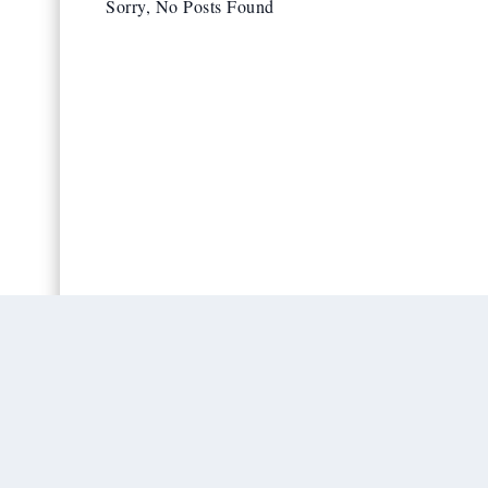
Sorry, No Posts Found