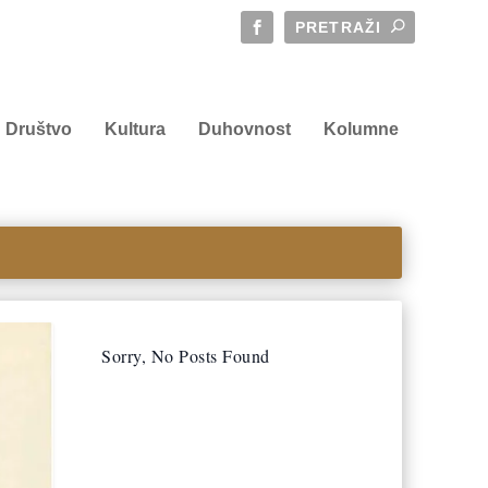
Društvo
Kultura
Duhovnost
Kolumne
Sorry, No Posts Found