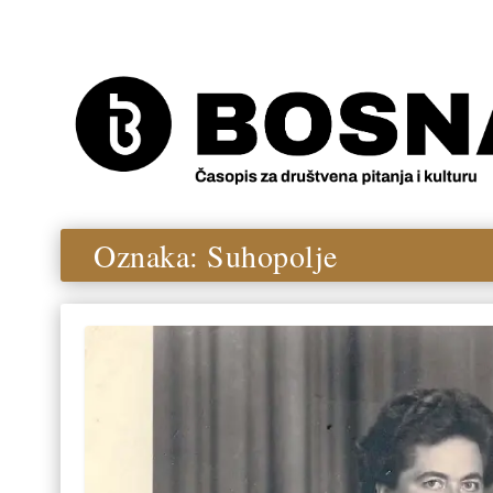
Oznaka:
Suhopolje