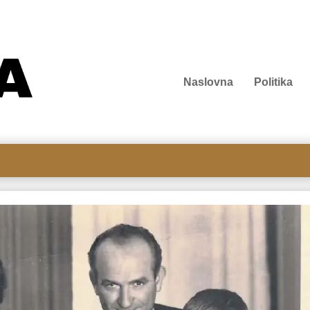
Naslovna
Politika