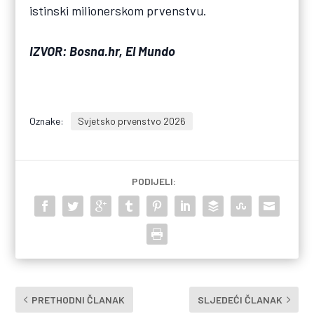
istinski milionerskom prvenstvu.
IZVOR: Bosna.hr, El Mundo
Oznake:
Svjetsko prvenstvo 2026
PODIJELI:
PRETHODNI ČLANAK
SLJEDEĆI ČLANAK