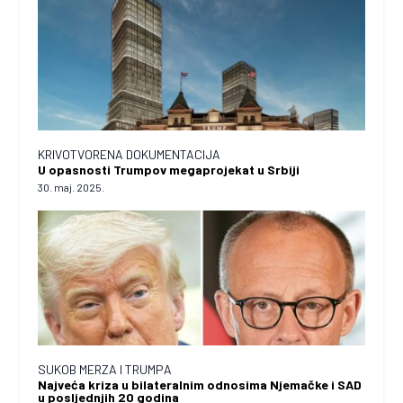
KRIVOTVORENA DOKUMENTACIJA
U opasnosti Trumpov megaprojekat u Srbiji
30. maj. 2025.
SUKOB MERZA I TRUMPA
Najveća kriza u bilateralnim odnosima Njemačke i SAD
u posljednjih 20 godina