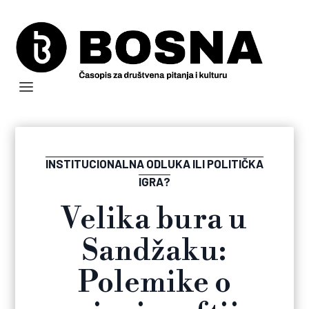
INSTITUCIONALNA ODLUKA ILI POLITIČKA
IGRA?
Velika bura u
Sandžaku:
Polemike o