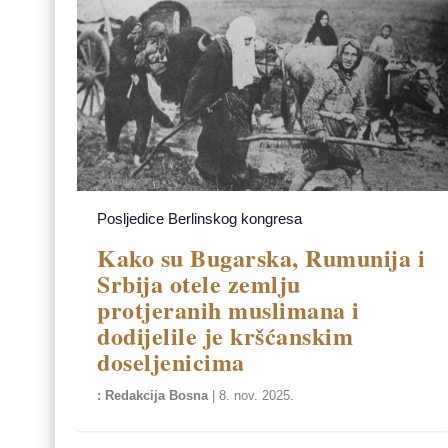
Posljedice Berlinskog kongresa
Kako su Bugarska, Rumunija i
Srbija otele zemlju
protjeranih muslimana i
dodijelile je kršćanskim
doseljenicima
Redakcija Bosna
|
8. nov. 2025.