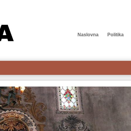
Naslovna
Politika