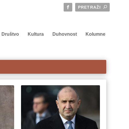
Društvo
Kultura
Duhovnost
Kolumne