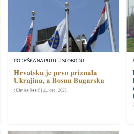
PODRŠKA NA PUTU U SLOBODU
Hrvatsku je prvo priznala
Ukrajina, a Bosnu Bugarska
Elmira Resić
|
11. dec. 2025.