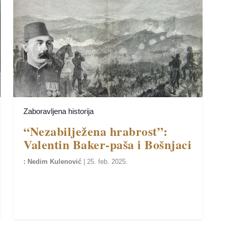
Zaboravljena historija
“Nezabilježena hrabrost”:
Valentin Baker-paša i Bošnjaci
Nedim Kulenović
|
25. feb. 2025.