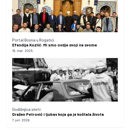
Portal Bosna u Rogatici
Efendija Kozlić: Mi smo ovdje svoji na svome
16. mar. 2025.
Godišnjica smrti
Dražen Petrović i ljubav koja ga je koštala života
7. jun. 2026.