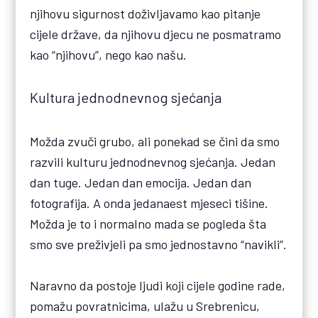
njihovu sigurnost doživljavamo kao pitanje
cijele države, da njihovu djecu ne posmatramo
kao “njihovu”, nego kao našu.
Kultura jednodnevnog sjećanja
Možda zvuči grubo, ali ponekad se čini da smo
razvili kulturu jednodnevnog sjećanja. Jedan
dan tuge. Jedan dan emocija. Jedan dan
fotografija. A onda jedanaest mjeseci tišine.
Možda je to i normalno mada se pogleda šta
smo sve preživjeli pa smo jednostavno “navikli”.
Naravno da postoje ljudi koji cijele godine rade,
pomažu povratnicima, ulažu u Srebrenicu,