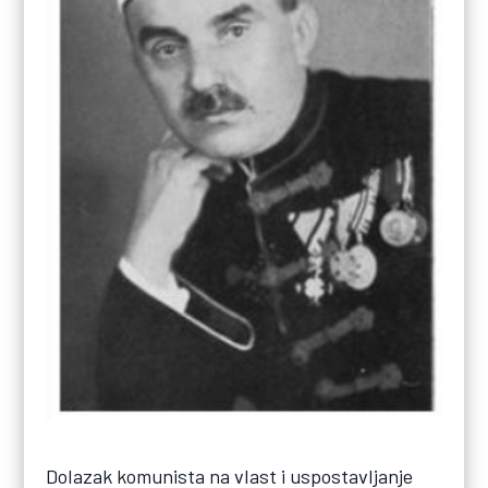
Dolazak komunista na vlast i uspostavljanje