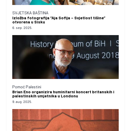
SVJETSKA BAŠTINA
Izložba fotografija “Aja Sofija – Svjetlost tišine”
otvorena u Sisku
6. sep. 2025.
Pomoć Palestini
Brian Eno organizira huminitarni koncert britanskih i
palestinskih umjetnika u Londonu
9. aug. 2025.