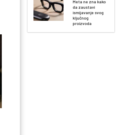
Meta ne zna kako
da zaustavi
ismijavanje svog
ključnog
proizvoda