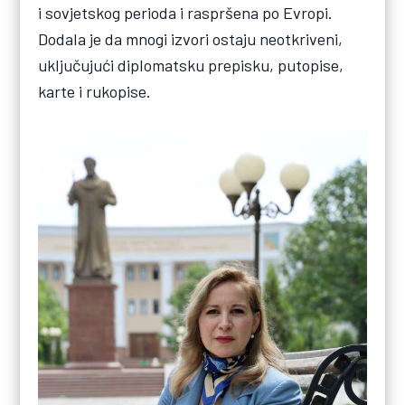
i sovjetskog perioda i raspršena po Evropi.
Dodala je da mnogi izvori ostaju neotkriveni,
uključujući diplomatsku prepisku, putopise,
karte i rukopise.