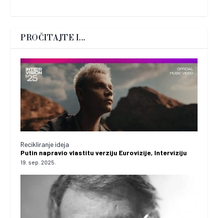
PROČITAJTE I...
Recikliranje ideja
Putin napravio vlastitu verziju Eurovizije, Interviziju
19. sep. 2025.