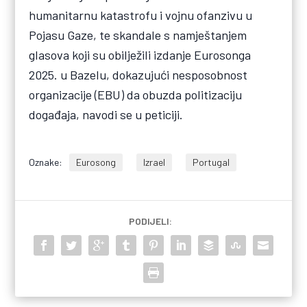
humanitarnu katastrofu i vojnu ofanzivu u
Pojasu Gaze, te skandale s namještanjem
glasova koji su obilježili izdanje Eurosonga
2025. u Bazelu, dokazujući nesposobnost
organizacije (EBU) da obuzda politizaciju
događaja, navodi se u peticiji.
Oznake:
Eurosong
Izrael
Portugal
PODIJELI: