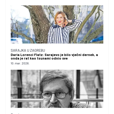
SARAJKA U ZAGREBU
Daria Lorenci Flatz: Sarajevo je bilo vječni dernek, a
onda je rat kao tsunami odnio sve
10. mar. 2026.