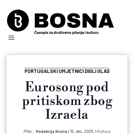
PORTUGALSKI UMJETNICI DIGLI GLAS
Eurosong pod
pritiskom zbog
Izraela
Piše:
Redakcija Bosna
|
15. dec. 2025.
|
Kultura