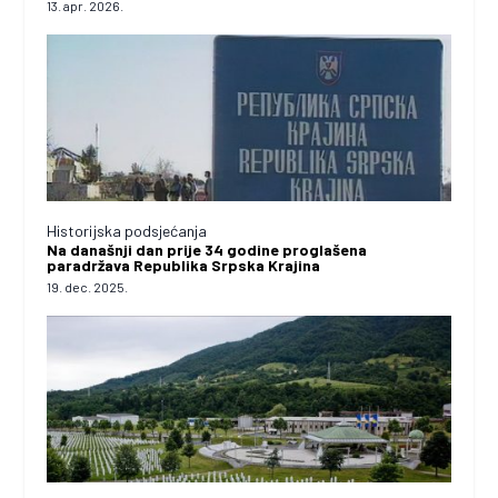
13. apr. 2026.
Historijska podsjećanja
Na današnji dan prije 34 godine proglašena
paradržava Republika Srpska Krajina
19. dec. 2025.