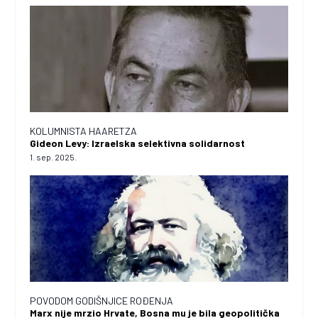
KOLUMNISTA HAARETZA
Gideon Levy: Izraelska selektivna solidarnost
1. sep. 2025.
POVODOM GODIŠNJICE ROĐENJA
Marx nije mrzio Hrvate, Bosna mu je bila geopolitička