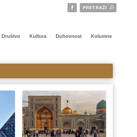
Društvo
Kultura
Duhovnost
Kolumne