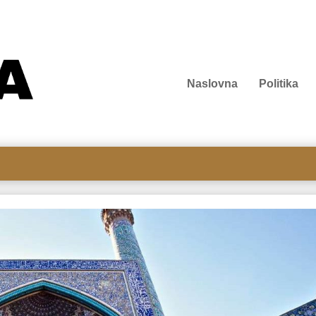
Naslovna
Politika