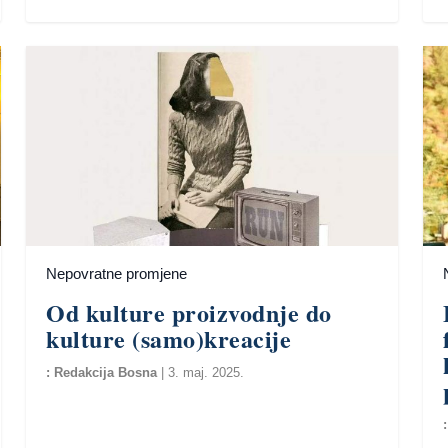
Nepovratne promjene
Od kulture proizvodnje do
kulture (samo)kreacije
Redakcija Bosna
|
3. maj. 2025.