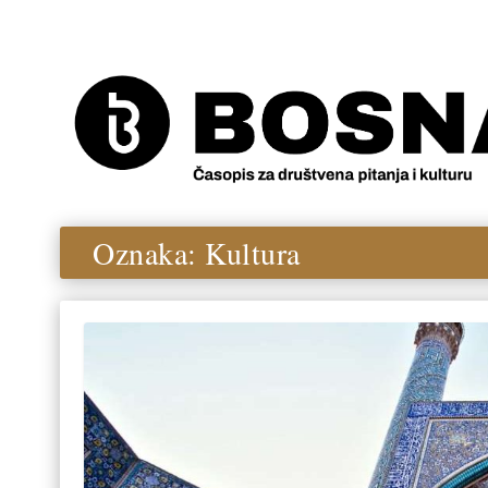
Oznaka:
Kultura