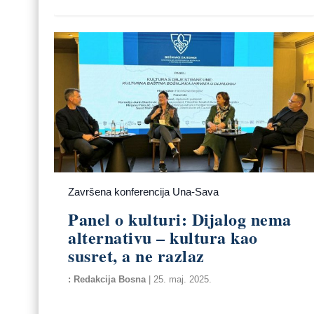
Završena konferencija Una-Sava
Panel o kulturi: Dijalog nema
alternativu – kultura kao
susret, a ne razlaz
Redakcija Bosna
|
25. maj. 2025.