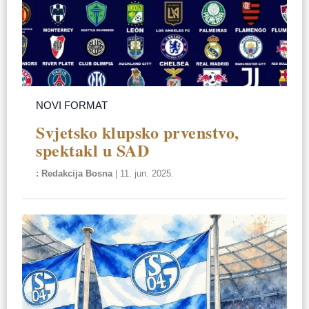
NOVI FORMAT
Svjetsko klupsko prvenstvo,
spektakl u SAD
Redakcija Bosna
|
11. jun. 2025.