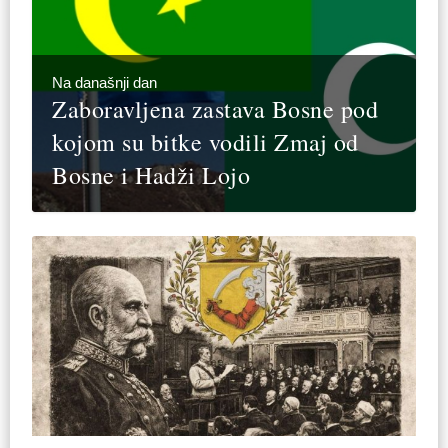
Na današnji dan
Zaboravljena zastava Bosne pod
kojom su bitke vodili Zmaj od
Bosne i Hadži Lojo