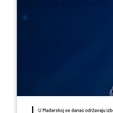
U Mađarskoj se danas održavaju izbor