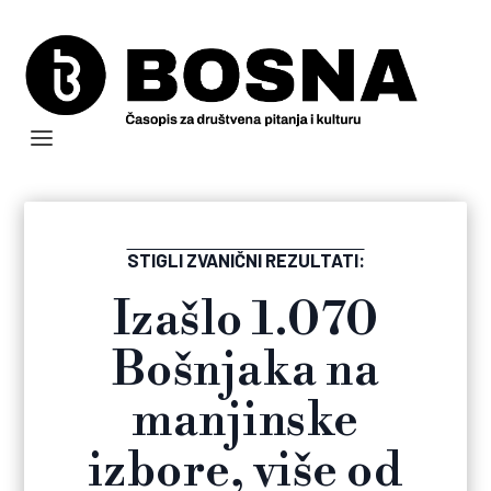
STIGLI ZVANIČNI REZULTATI:
Izašlo 1.070
Bošnjaka na
manjinske
izbore, više od