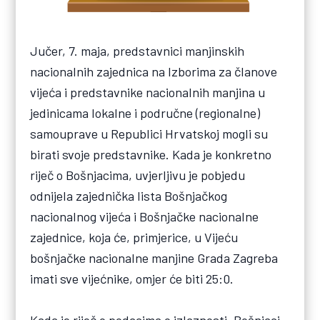
Jučer, 7. maja, predstavnici manjinskih
nacionalnih zajednica na Izborima za članove
vijeća i predstavnike nacionalnih manjina u
jedinicama lokalne i područne (regionalne)
samouprave u Republici Hrvatskoj mogli su
birati svoje predstavnike. Kada je konkretno
riječ o Bošnjacima, uvjerljivu je pobjedu
odnijela zajednička lista Bošnjačkog
nacionalnog vijeća i Bošnjačke nacionalne
zajednice, koja će, primjerice, u Vijeću
bošnjačke nacionalne manjine Grada Zagreba
imati sve vijećnike, omjer će biti 25:0.