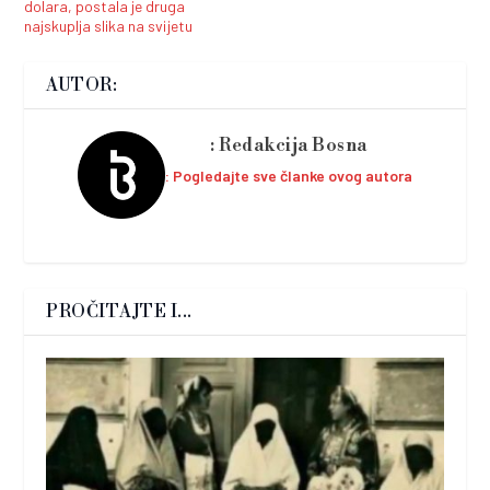
dolara, postala je druga
najskuplja slika na svijetu
AUTOR:
Redakcija Bosna
Pogledajte sve članke ovog autora
PROČITAJTE I...