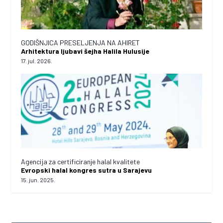
GODIŠNJICA PRESELJENJA NA AHIRET
Arhitektura ljubavi šejha Halila Hulusije
17. jul. 2026.
Agencija za certificiranje halal kvalitete
Evropski halal kongres sutra u Sarajevu
15. jun. 2025.