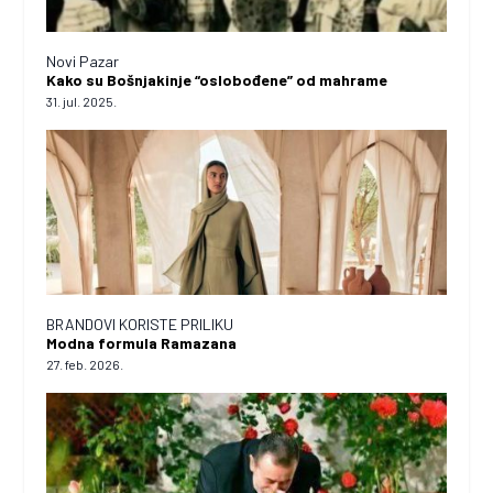
Novi Pazar
Kako su Bošnjakinje “oslobođene” od mahrame
31. jul. 2025.
BRANDOVI KORISTE PRILIKU
Modna formula Ramazana
27. feb. 2026.