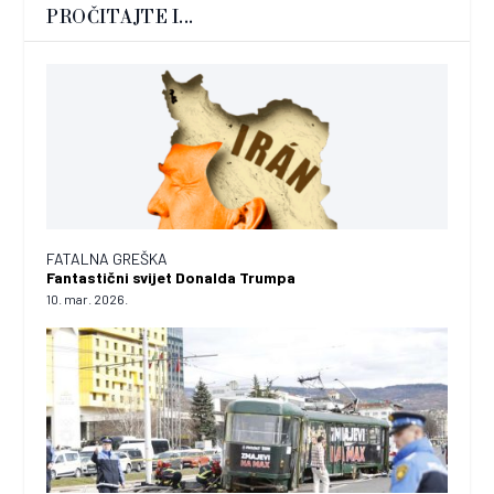
PROČITAJTE I...
FATALNA GREŠKA
Fantastični svijet Donalda Trumpa
10. mar. 2026.