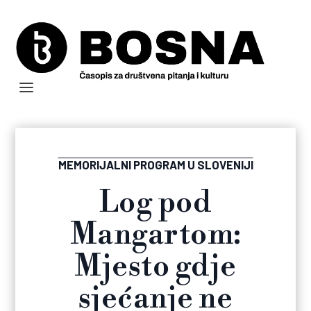
MEMORIJALNI PROGRAM U SLOVENIJI
Log pod
Mangartom:
Mjesto gdje
sjećanje ne