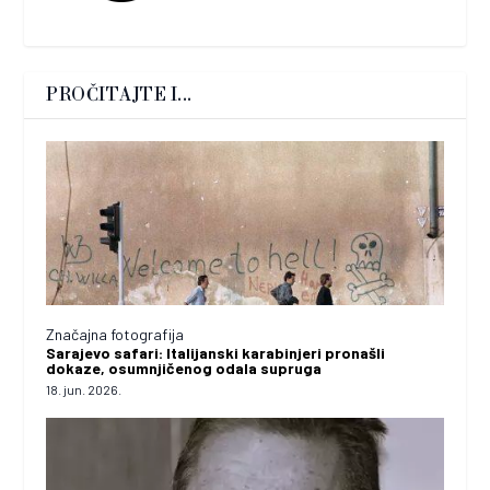
PROČITAJTE I...
Značajna fotografija
Sarajevo safari: Italijanski karabinjeri pronašli
dokaze, osumnjičenog odala supruga
18. jun. 2026.