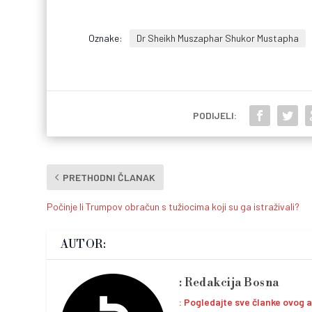
Oznake:
Dr Sheikh Muszaphar Shukor Mustapha
PODIJELI:
PRETHODNI ČLANAK
Počinje li Trumpov obračun s tužiocima koji su ga istraživali?
AUTOR:
Redakcija Bosna
Pogledajte sve članke ovog 