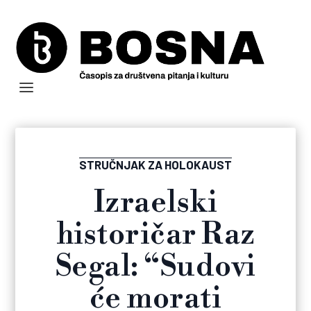
STRUČNJAK ZA HOLOKAUST
Izraelski
historičar Raz
Segal: “Sudovi
će morati