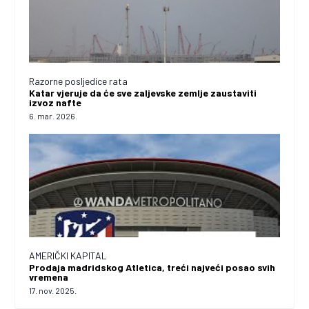
Razorne posljedice rata
Katar vjeruje da će sve zaljevske zemlje zaustaviti
izvoz nafte
6. mar. 2026.
AMERIČKI KAPITAL
Prodaja madridskog Atletica, treći najveći posao svih
vremena
17. nov. 2025.