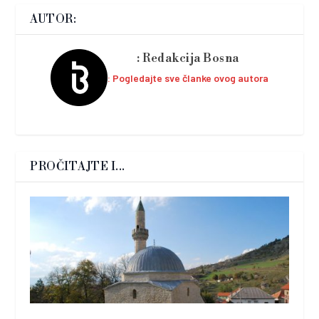
AUTOR:
Redakcija Bosna
Pogledajte sve članke ovog autora
PROČITAJTE I...