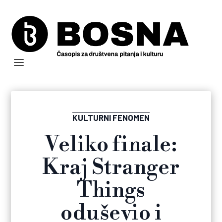
KULTURNI FENOMEN
Veliko finale:
Kraj Stranger
Things
oduševio i