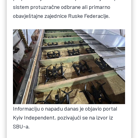
sistem protuzračne odbrane ali primarno
obavještajne zajednice Ruske Federacije.
Informaciju o napadu danas je objavio portal
Kyiv Independent, pozivajući se na izvor iz
SBU-a.