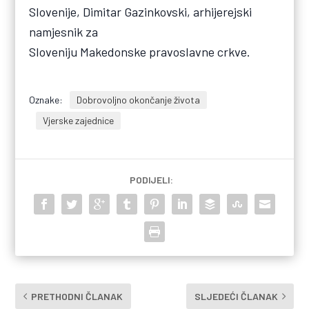
Slovenije, Dimitar Gazinkovski, arhijerejski
namjesnik za
Sloveniju Makedonske pravoslavne crkve.
Oznake:
Dobrovoljno okončanje života
Vjerske zajednice
PODIJELI:
PRETHODNI ČLANAK
SLJEDEĆI ČLANAK