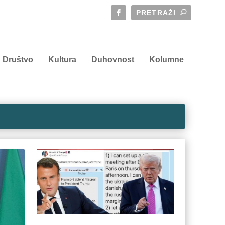
Društvo
Kultura
Duhovnost
Kolumne