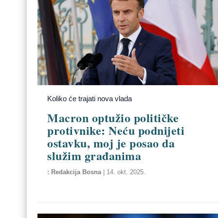
Koliko će trajati nova vlada
Macron optužio političke
protivnike: Neću podnijeti
ostavku, moj je posao da
služim građanima
Redakcija Bosna
|
14. okt. 2025.