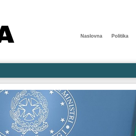
Naslovna
Politika