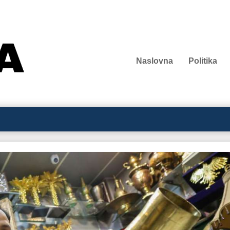
Naslovna
Politika