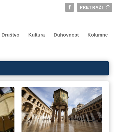
Društvo
Kultura
Duhovnost
Kolumne