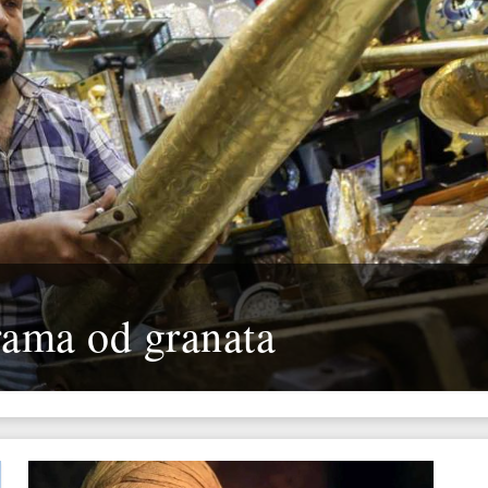
rama od granata