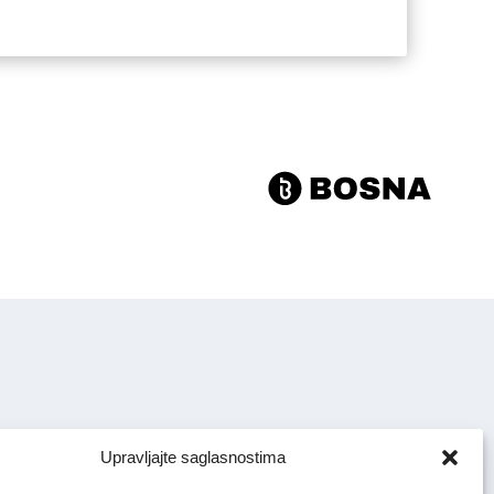
Upravljajte saglasnostima