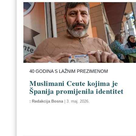
40 GODINA S LAŽNIM PREZIMENOM
Muslimani Ceute kojima je
Španija promijenila identitet
Redakcija Bosna
|
3. maj. 2026.