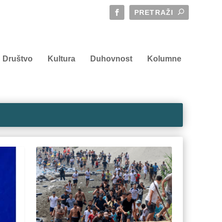
Društvo
Kultura
Duhovnost
Kolumne