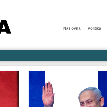
Naslovna
Politika