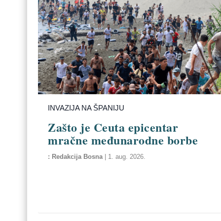
INVAZIJA NA ŠPANIJU
Zašto je Ceuta epicentar
mračne međunarodne borbe
Redakcija Bosna
|
1. aug. 2026.