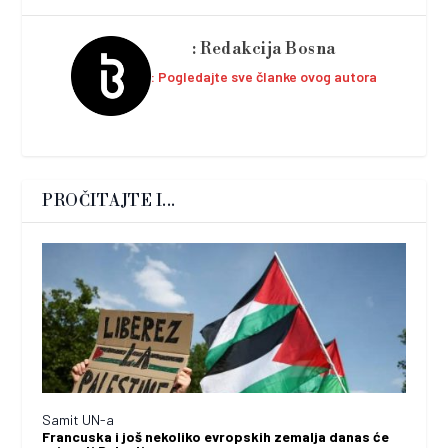
Redakcija Bosna
Pogledajte sve članke ovog autora
PROČITAJTE I...
Samit UN-a
Francuska i još nekoliko evropskih zemalja danas će