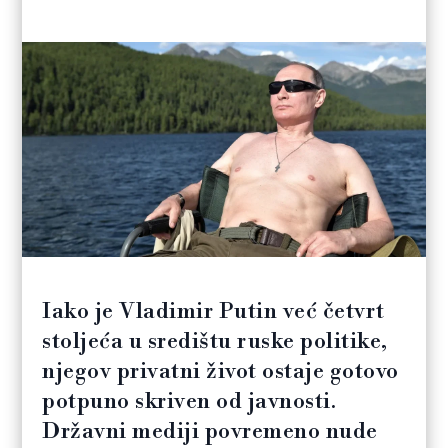
Iako je Vladimir Putin već četvrt
stoljeća u središtu ruske politike,
njegov privatni život ostaje gotovo
potpuno skriven od javnosti.
Državni mediji povremeno nude