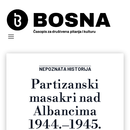
NEPOZNATA HISTORIJA
Partizanski
masakri nad
Albancima
1944.–1945.