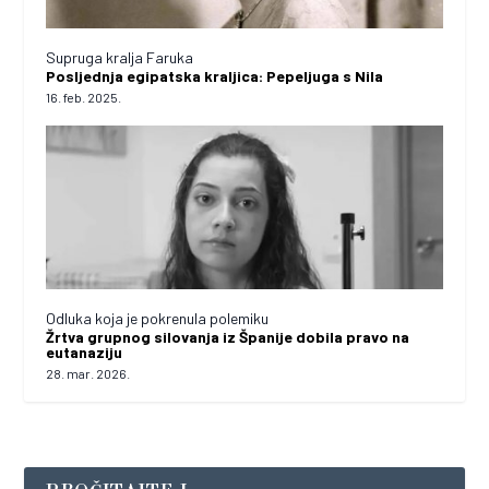
Supruga kralja Faruka
Posljednja egipatska kraljica: Pepeljuga s Nila
16. feb. 2025.
Odluka koja je pokrenula polemiku
Žrtva grupnog silovanja iz Španije dobila pravo na
eutanaziju
28. mar. 2026.