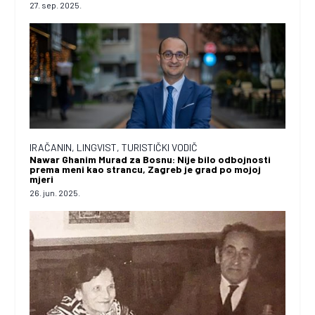
27. sep. 2025.
IRAČANIN, LINGVIST, TURISTIČKI VODIČ
Nawar Ghanim Murad za Bosnu: Nije bilo odbojnosti
prema meni kao strancu, Zagreb je grad po mojoj
mjeri
26. jun. 2025.