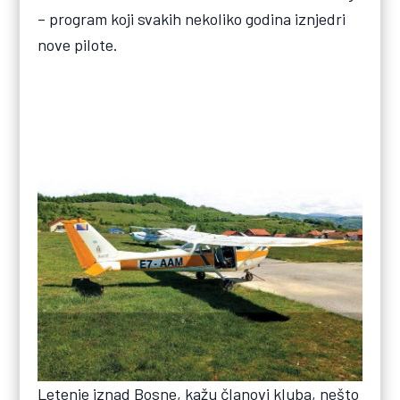
– program koji svakih nekoliko godina iznjedri
nove pilote.
Letenje iznad Bosne, kažu članovi kluba, nešto