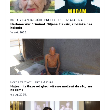
KNJIGA BANJALUČKE PROFESORICE IZ AUSTRALIJE
Madame War Criminal: Biljana Plavšić, zločinka bez
kajanja
14. okt. 2025.
Borba za život Selima Asfura
Mujezin iz Gaze od gladi više ne može ni da stoji na
nogama
4. aug. 2025.