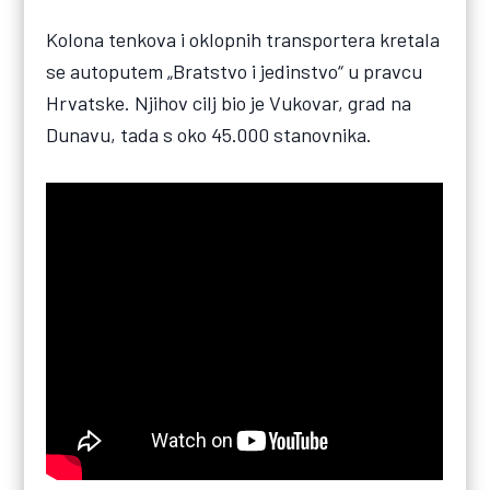
Kolona tenkova i oklopnih transportera kretala
se autoputem „Bratstvo i jedinstvo“ u pravcu
Hrvatske. Njihov cilj bio je Vukovar, grad na
Dunavu, tada s oko 45.000 stanovnika.