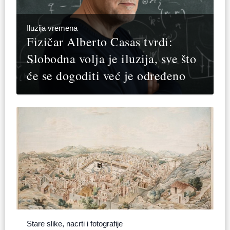
Iluzija vremena
Fizičar Alberto Casas tvrdi:
Slobodna volja je iluzija, sve što
će se dogoditi već je određeno
Stare slike, nacrti i fotografije