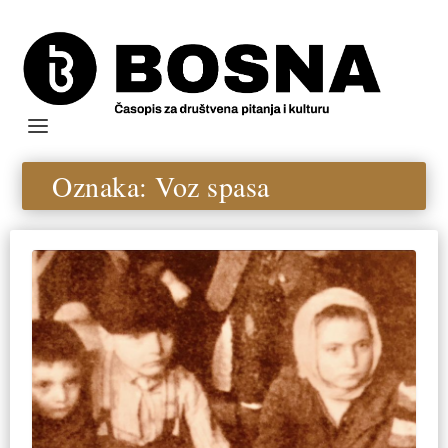
Oznaka:
Voz spasa