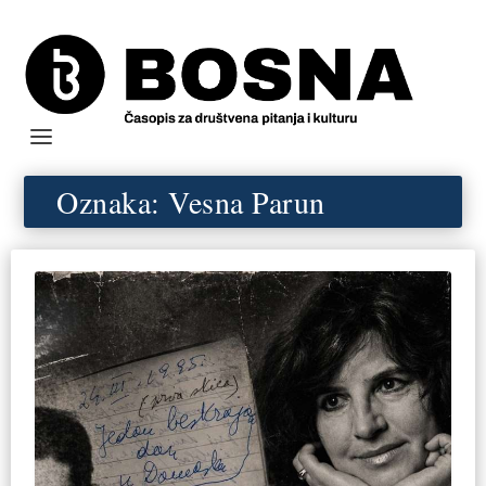
Oznaka:
Vesna Parun