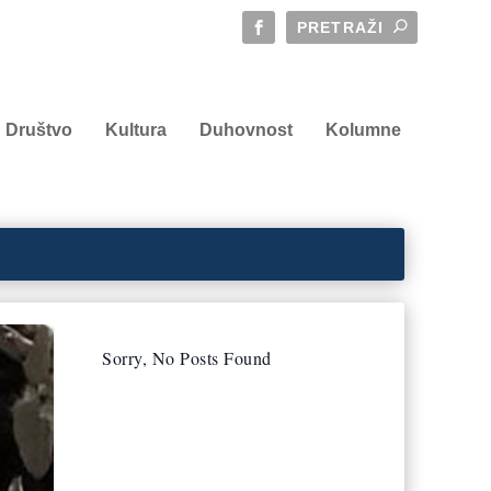
Društvo
Kultura
Duhovnost
Kolumne
Sorry, No Posts Found