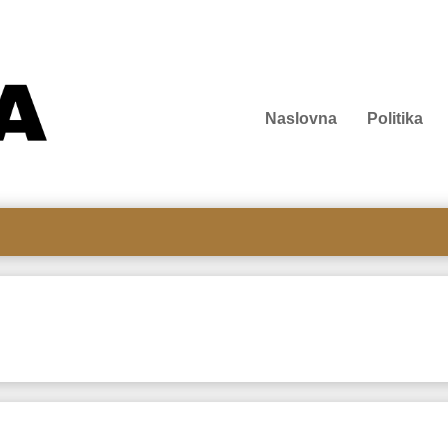
Naslovna
Politika