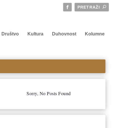
Društvo
Kultura
Duhovnost
Kolumne
Sorry, No Posts Found