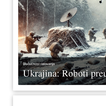
Budućnost ratovanja
Ukrajina: Roboti pre