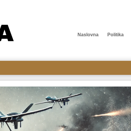
Naslovna
Politika