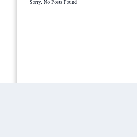
Sorry, No Posts Found