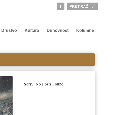
Društvo
Kultura
Duhovnost
Kolumne
Sorry, No Posts Found