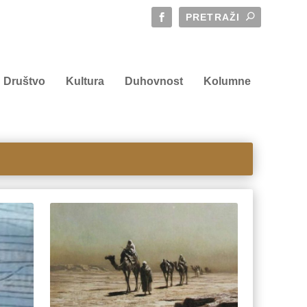
Društvo
Kultura
Duhovnost
Kolumne