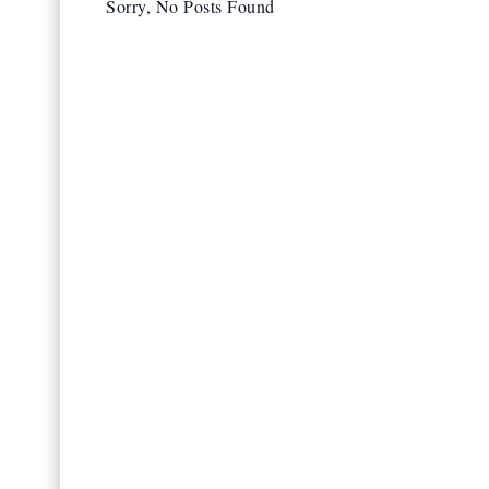
Sorry, No Posts Found