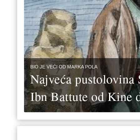
BIO JE VEĆI OD MARKA POLA
Najveća pustolovina 
Ibn Battute od Kine 