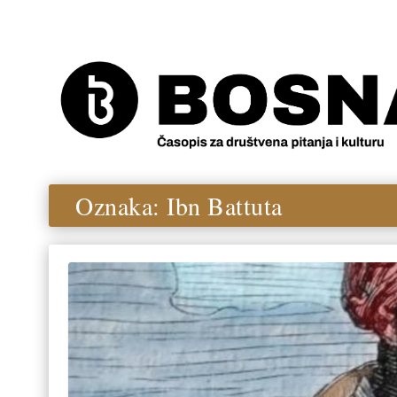
Oznaka:
Ibn Battuta