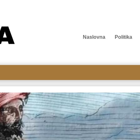
Naslovna
Politika