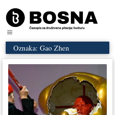
Oznaka:
Gao Zhen