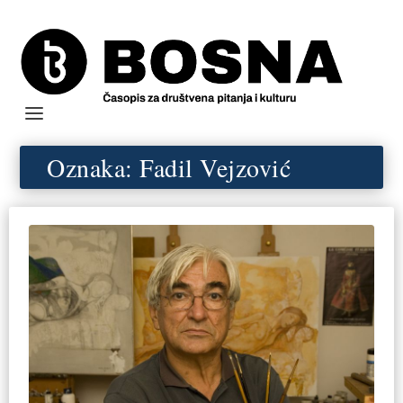
Oznaka:
Fadil Vejzović