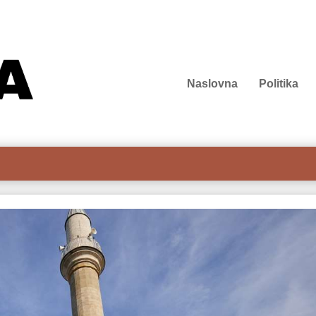
Naslovna
Politika