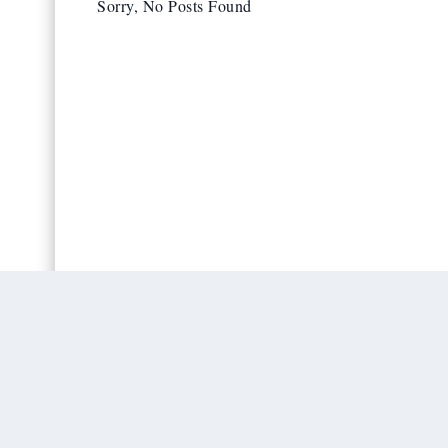
Sorry, No Posts Found