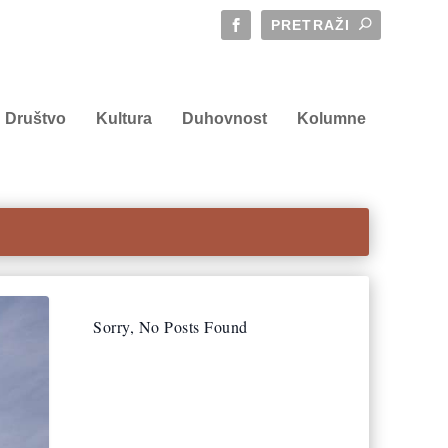
Društvo
Kultura
Duhovnost
Kolumne
Sorry, No Posts Found