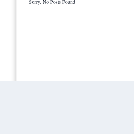
Sorry, No Posts Found