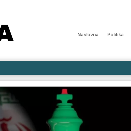
Naslovna
Politika