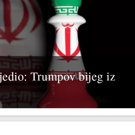
jedio: Trumpov bijeg iz