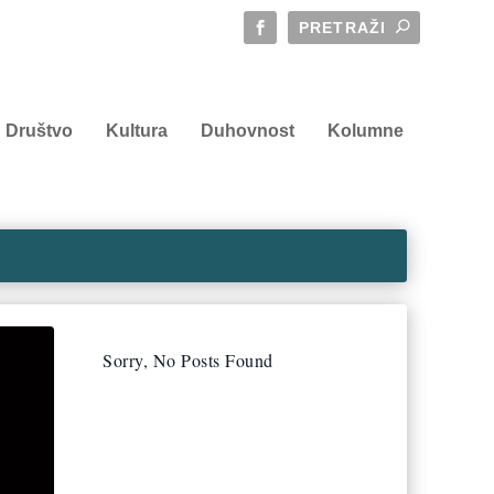
Društvo
Kultura
Duhovnost
Kolumne
Sorry, No Posts Found