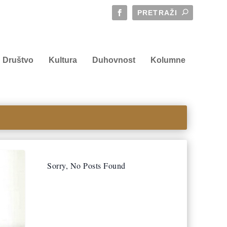
Društvo
Kultura
Duhovnost
Kolumne
Sorry, No Posts Found