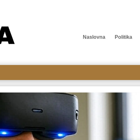
Naslovna
Politika