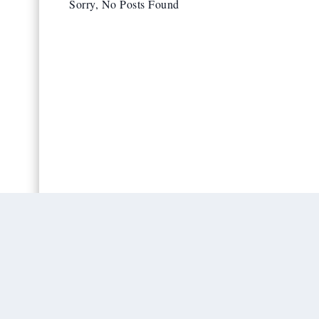
Sorry, No Posts Found